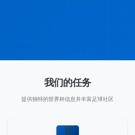
我们的任务
提供独特的世界杯信息并丰富足球社区
🎖️