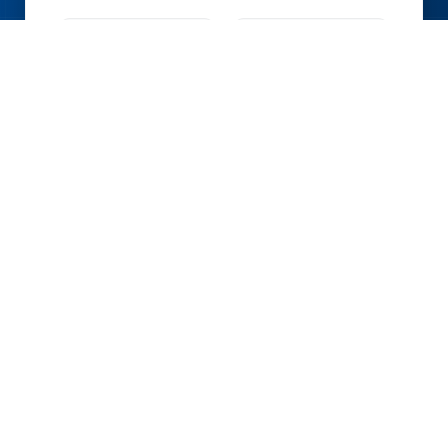
❤️
🔥
足球第一
专职团队
🤝
诚信
我们秉持最高的道德标准，同时提供诚
实、公正的报道，尊重体育运动及其球
迷。