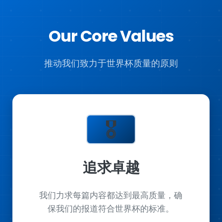
Our Core Values
推动我们致力于世界杯质量的原则
🎖️
追求卓越
我们力求每篇内容都达到最高质量，确
保我们的报道符合世界杯的标准。