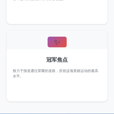
✨
冠军焦点
致力于报道通往荣耀的道路，庆祝这项美丽运动的最高
水平。