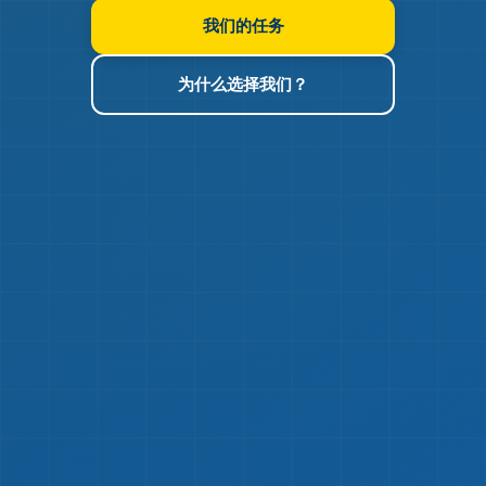
我们的任务
为什么选择我们？