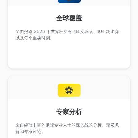
全球覆盖
全面报道 2026 年世界杯所有 48 支球队、104 场比赛
以及每个重要时刻。
⚽
专家分析
来自经验丰富的足球专业人士的深入战术分析、球员见
解和专家评论。