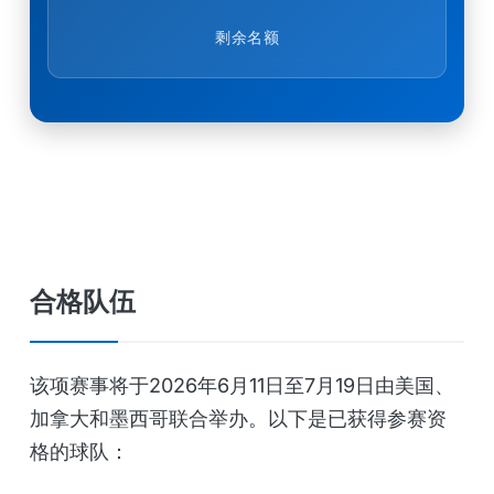
剩余名额
合格队伍
该项赛事将于2026年6月11日至7月19日由美国、
加拿大和墨西哥联合举办。以下是已获得参赛资
格的球队：