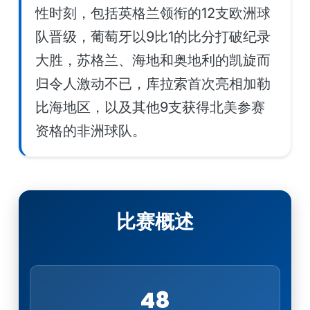
性时刻，包括英格兰领衔的12支欧洲球
队晋级，葡萄牙以9比1的比分打破纪录
大胜，苏格兰、海地和奥地利的凯旋而
归令人激动不已，库拉索首次亮相加勒
比海地区，以及其他9支获得北美参赛
资格的非洲球队。
比赛概述
48