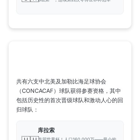
中北美洲及加勒比海地区足联（CONCACAF）
——6支晋级球队
共有六支中北美及加勒比海足球协会
（CONCACAF）球队获得参赛资格，其中
包括历史性的首次晋级球队和激动人心的回
归球队：
库拉索
首届世界杯！人口160,000万——最小的