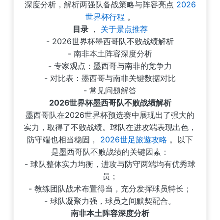
深度分析，解析两强队备战策略与阵容亮点
2026
世界杯行程
。
目录
，
关于景点推荐
- 2026世界杯墨西哥队不败战绩解析
- 南非本土阵容深度分析
- 专家观点：墨西哥与南非的竞争力
- 对比表：墨西哥与南非关键数据对比
- 常见问题解答
2026世界杯墨西哥队不败战绩解析
墨西哥队在2026世界杯预选赛中展现出了强大的
实力，取得了不败战绩。球队在进攻端表现出色，
防守端也相当稳固，
2026世足旅遊攻略
。以下
是墨西哥队不败战绩的关键因素：
- 球队整体实力均衡，进攻与防守两端均有优秀球
员；
- 教练团队战术布置得当，充分发挥球员特长；
- 球队凝聚力强，球员之间默契配合。
南非本土阵容深度分析