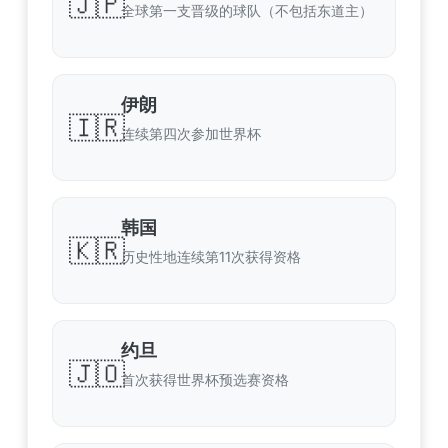
🇯🇵
全球第一支晋级的球队（不包括东道主）
伊朗
🇮🇷
连续第四次参加世界杯
韩国
🇰🇷
历史性地连续第11次获得资格
约旦
🇯🇴
首次获得世界杯预选赛资格