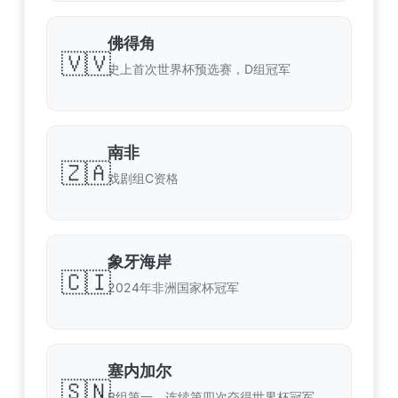
佛得角
🇻🇻
史上首次世界杯预选赛，D组冠军
南非
🇿🇦
戏剧组C资格
象牙海岸
🇨🇮
2024年非洲国家杯冠军
塞内加尔
🇸🇳
B组第一，连续第四次夺得世界杯冠军