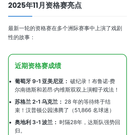
2025年11月资格赛亮点
最新一轮的资格赛在多个洲际赛事中上演了戏剧
性的故事：
近期资格赛成绩
葡萄牙 9-1 亚美尼亚：
破纪录！布鲁诺·费
尔南德斯和若昂·内维斯双双上演帽子戏法！
苏格兰 2-1 乌克兰：
28 年的等待终于结
束！汉普顿公园沸腾了（51,866 名球迷）
奥地利 3-1 波兰：
时隔28年，达斯队强势回
归。