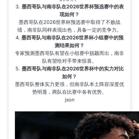
3.
墨西哥队与南非队在2026世界杯预选赛中的表
现如何？
墨西哥队在2026世界杯预选赛中取得了不败战
绩，南非队同样表现出色，具备一定的竞争力。
4.
墨西哥队与南非队在2026世界杯小组赛中的预
测结果如何？
专家预测墨西哥队有望在小组赛中脱颖而出，南非
队有望给对手带来惊喜。
5.
墨西哥队与南非队在2026世界杯中的实力对比
如何？
墨西哥队整体实力更强，但南非队本土阵容深度优
势明显，两队在比赛中各有优势。
json