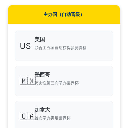
主办国（自动晋级）
美国
US
联合主办国自动获得参赛资格
墨西哥
🇲🇽
历史性第三次举办世界杯
加拿大
🇨🇦
首次举办男足世界杯