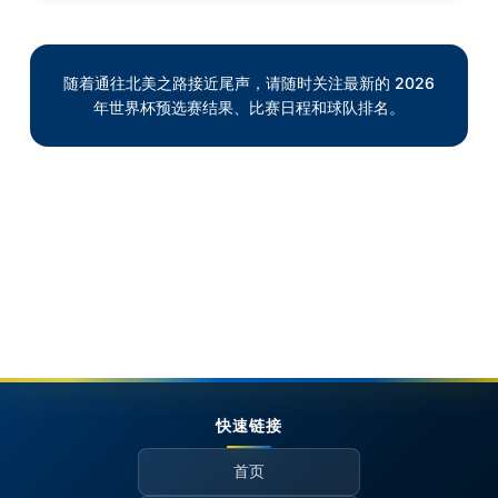
随着通往北美之路接近尾声，请随时关注最新的 2026
年世界杯预选赛结果、比赛日程和球队排名。
快速链接
首页