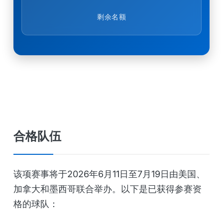
剩余名额
合格队伍
该项赛事将于2026年6月11日至7月19日由美国、
加拿大和墨西哥联合举办。以下是已获得参赛资
格的球队：