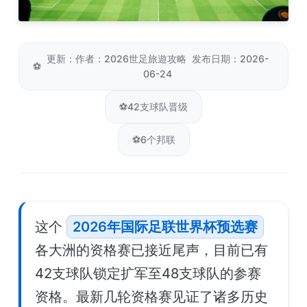
更新：作者：2026世足旅遊攻略 发布日期：2026-
⚽
06-24
⚽
42支球队晋级
⚽
6个邦联
这个
2026年国际足联世界杯预选赛
各大洲的资格赛已接近尾声，目前已有
42支球队锁定扩军至48支球队的参赛
资格。最新几轮资格赛见证了诸多历史