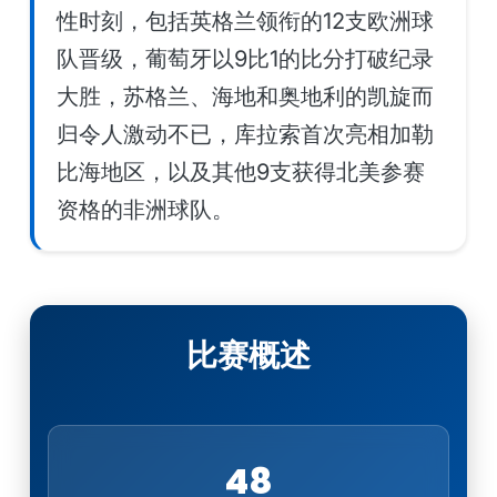
性时刻，包括英格兰领衔的12支欧洲球
队晋级，葡萄牙以9比1的比分打破纪录
大胜，苏格兰、海地和奥地利的凯旋而
归令人激动不已，库拉索首次亮相加勒
比海地区，以及其他9支获得北美参赛
资格的非洲球队。
比赛概述
48