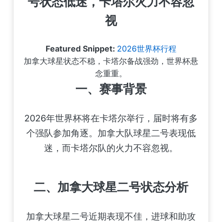
号状态低迷，卡塔尔火力不容忽
视
Featured Snippet:
2026世界杯行程
加拿大球星状态不稳，卡塔尔备战强劲，世界杯悬
念重重。
一、赛事背景
2026年世界杯将在卡塔尔举行，届时将有多
个强队参加角逐。加拿大队球星二号表现低
迷，而卡塔尔队的火力不容忽视。
二、加拿大球星二号状态分析
加拿大球星二号近期表现不佳，进球和助攻