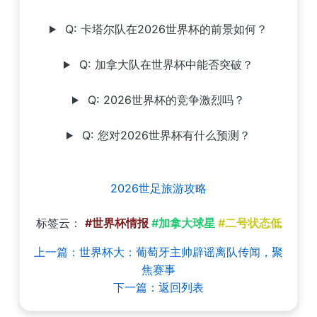
Q: 卡塔尔队在2026世界杯的前景如何？
Q: 加拿大队在世界杯中能否突破？
Q: 2026世界杯的竞争激烈吗？
Q: 您对2026世界杯有什么预测？
2026世足旅游攻略
标签云：
#世界杯情报
#加拿大球星
#二号状态低
上一篇：世界杯大：葡萄牙主帅辟谣离队传闻，聚
焦赛事
下一篇：返回列表