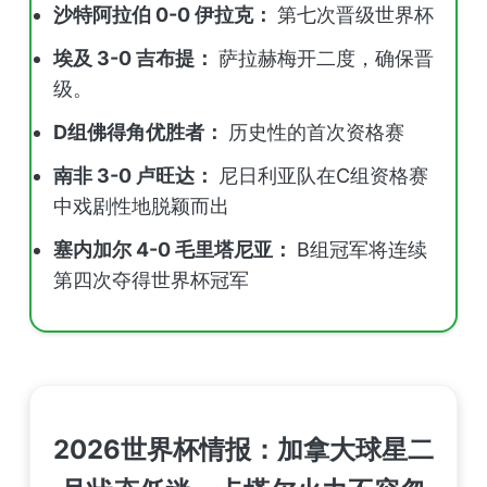
沙特阿拉伯 0-0 伊拉克：
第七次晋级世界杯
埃及 3-0 吉布提：
萨拉赫梅开二度，确保晋
级。
D组佛得角优胜者：
历史性的首次资格赛
南非 3-0 卢旺达：
尼日利亚队在C组资格赛
中戏剧性地脱颖而出
塞内加尔 4-0 毛里塔尼亚：
B组冠军将连续
第四次夺得世界杯冠军
2026世界杯情报：加拿大球星二