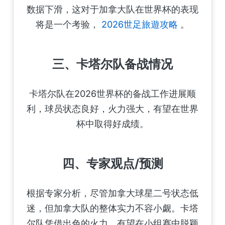
数据下滑，这对于加拿大队在世界杯的表现
将是一个考验，
2026世足旅遊攻略
。
三、卡塔尔队备战情况
卡塔尔队在2026世界杯的备战工作进展顺
利，球员状态良好，火力强大，有望在世界
杯中取得好成绩。
四、专家观点/预测
根据专家分析，尽管加拿大球星二号状态低
迷，但加拿大队的整体实力不容小觑。卡塔
尔队凭借出色的火力，有望在小组赛中脱颖