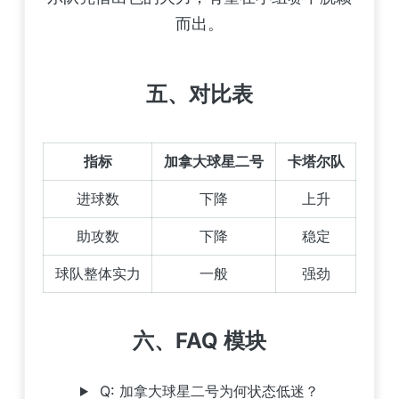
而出。
五、对比表
指标
加拿大球星二号
卡塔尔队
进球数
下降
上升
助攻数
下降
稳定
球队整体实力
一般
强劲
六、FAQ 模块
Q: 加拿大球星二号为何状态低迷？