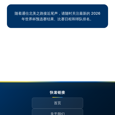
随着通往北美之路接近尾声，请随时关注最新的 2026
年世界杯预选赛结果、比赛日程和球队排名。
快速链接
首页
关于我们