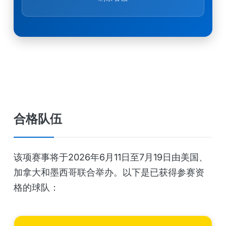
合格队伍
该项赛事将于2026年6月11日至7月19日由美国、
加拿大和墨西哥联合举办。以下是已获得参赛资
格的球队：