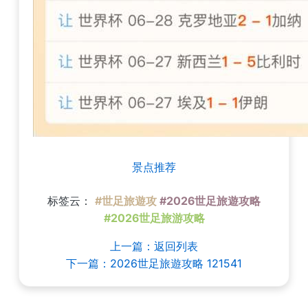
景点推荐
标签云：
#世足旅遊攻
#2026世足旅遊攻略
#2026世足旅游攻略
上一篇：返回列表
下一篇：2026世足旅遊攻略 121541