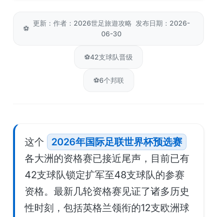
更新：作者：2026世足旅遊攻略 发布日期：2026-
⚽
06-30
⚽
42支球队晋级
⚽
6个邦联
这个
2026年国际足联世界杯预选赛
各大洲的资格赛已接近尾声，目前已有
42支球队锁定扩军至48支球队的参赛
资格。最新几轮资格赛见证了诸多历史
性时刻，包括英格兰领衔的12支欧洲球