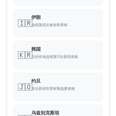
伊朗
🇮🇷
连续第四次参加世界杯
韩国
🇰🇷
历史性地连续第11次获得资格
约旦
🇯🇴
首次获得世界杯预选赛资格
乌兹别克斯坦