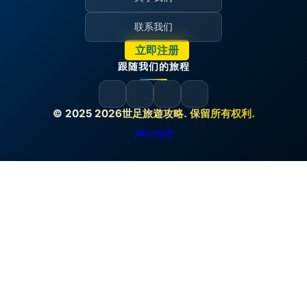
联系我们
立即注册
跟随我们的旅程
© 2025 2026世足旅遊攻略. 保留所有权利.
网站地图