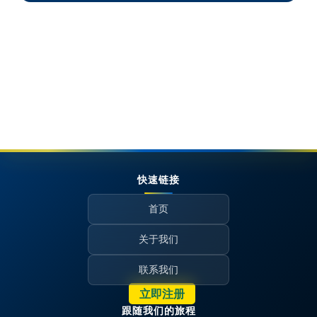
快速链接
首页
关于我们
联系我们
立即注册
跟随我们的旅程