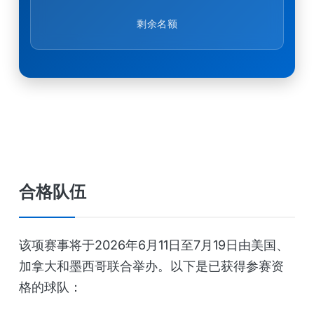
剩余名额
合格队伍
该项赛事将于2026年6月11日至7月19日由美国、
加拿大和墨西哥联合举办。以下是已获得参赛资
格的球队：