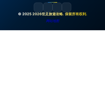
© 2025 2026世足旅遊攻略. 保留所有权利.
网站地图