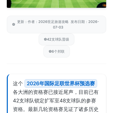
更新：作者：2026世足旅遊攻略 发布日期：2026-
⚽
07-03
⚽
42支球队晋级
⚽
6个邦联
这个
2026年国际足联世界杯预选赛
各大洲的资格赛已接近尾声，目前已有
42支球队锁定扩军至48支球队的参赛
资格。最新几轮资格赛见证了诸多历史