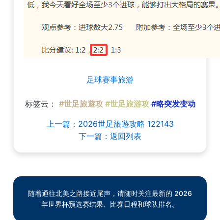
足球赛事旅游
标签云：
#世足旅遊攻
#世足旅游攻
#略突发变动
上一篇：2026世足旅遊攻略 122143
下一篇：返回列表
随着通往北美之路接近尾声，请随时关注最新的 2026
年世界杯预选赛结果、比赛日程和球队排名。