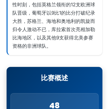
性时刻，包括英格兰领衔的12支欧洲球
队晋级，葡萄牙以9比1的比分打破纪录
大胜，苏格兰、海地和奥地利的凯旋而
归令人激动不已，库拉索首次亮相加勒
比海地区，以及其他9支获得北美参赛
资格的非洲球队。
比赛概述
48