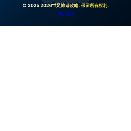
© 2025 2026世足旅遊攻略. 保留所有权利.
网站地图