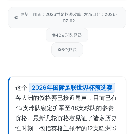
更新：作者：2026世足旅遊攻略 发布日期：2026-
⚽
07-02
⚽
42支球队晋级
⚽
6个邦联
这个
2026年国际足联世界杯预选赛
各大洲的资格赛已接近尾声，目前已有
42支球队锁定扩军至48支球队的参赛
资格。最新几轮资格赛见证了诸多历史
性时刻，包括英格兰领衔的12支欧洲球