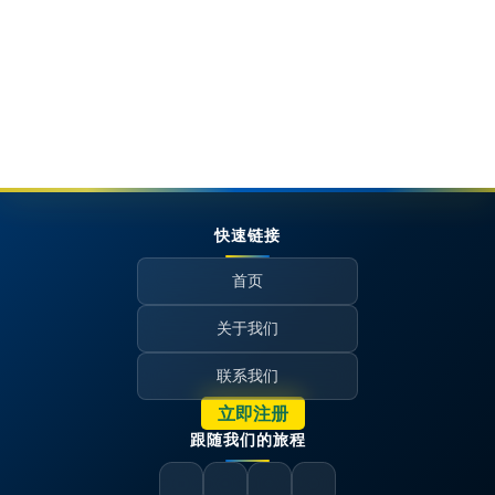
快速链接
首页
关于我们
联系我们
立即注册
跟随我们的旅程