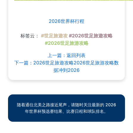
2026世界杯行程
标签云：
#世足旅遊攻
#2026世足旅遊攻略
#2026世足旅游攻略
上一篇：返回列表
下一篇：2026世足旅遊攻略2026世足旅游攻略数
据冲到2026
随着通往北美之路接近尾声，请随时关注最新的 2026
年世界杯预选赛结果、比赛日程和球队排名。