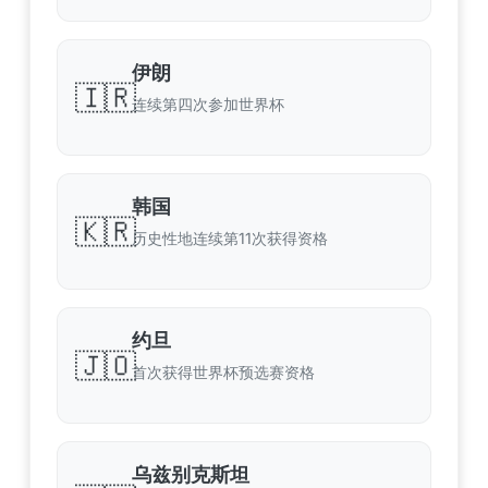
伊朗
🇮🇷
连续第四次参加世界杯
韩国
🇰🇷
历史性地连续第11次获得资格
约旦
🇯🇴
首次获得世界杯预选赛资格
乌兹别克斯坦