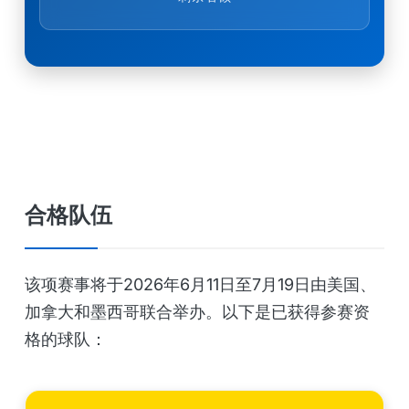
合格队伍
该项赛事将于2026年6月11日至7月19日由美国、
加拿大和墨西哥联合举办。以下是已获得参赛资
格的球队：