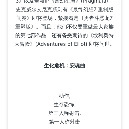
3》以及全新IP《虚幻星海》(Pragmata)。
史克威尔艾尼克斯则有《最终幻想7 重制版
间奏》即将登场，紧接着是《勇者斗恶龙7
重塑版》。而且，他们不仅要重做最大家族
的第七部作品，还有备受期待的《埃利奥特
大冒险》(Adventures of Elliot) 即将问世。
生化危机：安魂曲
动作,
生存恐怖,
第三人称射击,
第一人称射击