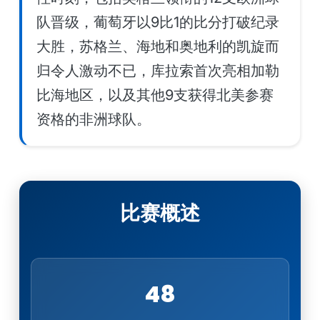
队晋级，葡萄牙以9比1的比分打破纪录
大胜，苏格兰、海地和奥地利的凯旋而
归令人激动不已，库拉索首次亮相加勒
比海地区，以及其他9支获得北美参赛
资格的非洲球队。
比赛概述
48