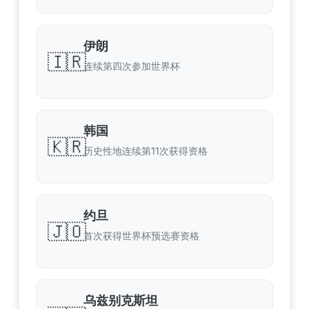
伊朗
🇮🇷
连续第四次参加世界杯
韩国
🇰🇷
历史性地连续第11次获得资格
约旦
🇯🇴
首次获得世界杯预选赛资格
乌兹别克斯坦