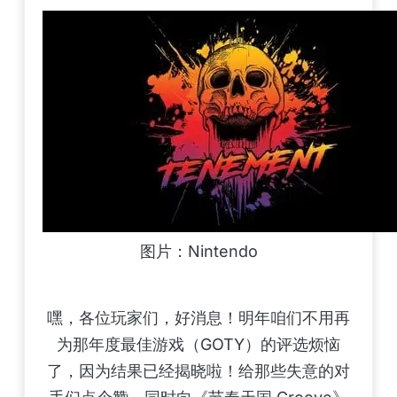
图片：Nintendo
嘿，各位玩家们，好消息！明年咱们不用再
为那年度最佳游戏（GOTY）的评选烦恼
了，因为结果已经揭晓啦！给那些失意的对