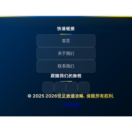
快速链接
首页
关于我们
联系我们
跟随我们的旅程
© 2025 2026世足旅遊攻略. 保留所有权利.
网站地图