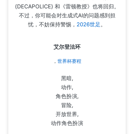
(DECAPOLICE) 和《雷顿教授》也将回归。
不过，你可能会对生成式AI的问题感到担
忧，不妨保持警惕，
2026世足
。
艾尔登法环
，
世界杯赛程
黑暗,
动作,
角色扮演,
冒险,
开放世界,
动作角色扮演