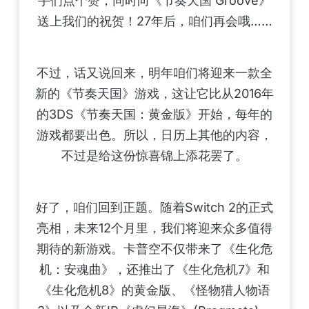
手们点个赞，同时向《节奏天国 Groove》
送上我们的祝贺！27年后，咱们再会哦……
不过，话又说回来，明年咱们将迎来一款全
新的《节奏天国》游戏，这让它比从2016年
的3DS《节奏天国：黄金版》开始，每年的
游戏都要出色。所以，日历上其他的内容，
不过是给这份惊喜锦上添花罢了。
好了，咱们回到正题。随着Switch 2的正式
亮相，未来12个月里，我们将迎来众多值得
期待的新游戏。卡普空不仅带来了《生化危
机：安魂曲》，还推出了《生化危机7》和
《生化危机8》的黄金版、《怪物猎人物语