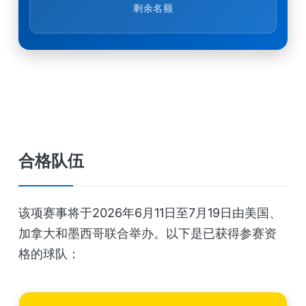
剩余名额
合格队伍
该项赛事将于2026年6月11日至7月19日由美国、
加拿大和墨西哥联合举办。以下是已获得参赛资
格的球队：