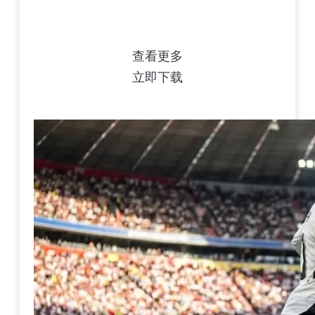
查看更多
立即下载