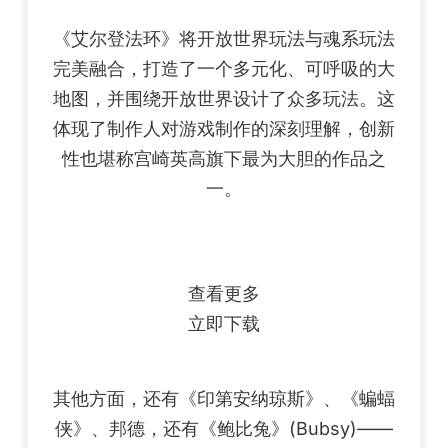
《艾尔登法环》将开放世界玩法与魂系玩法
完美融合，打造了一个多元化、可呼吸的大
地图，并围绕开放世界设计了众多玩法。这
体现了制作人对游戏制作的深刻理解，创新
性也堪称宫崎英高旗下最为大胆的作品之
一。
查看更多
立即下载
其他方面，还有《印第安纳琼斯》、《蝙蝠
侠》、邦德，还有《鲍比兔》(Bubsy)——