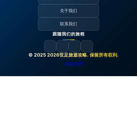
关于我们
联系我们
跟随我们的旅程
© 2025 2026世足旅遊攻略. 保留所有权利.
网站地图