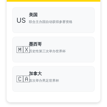
美国
US
联合主办国自动获得参赛资格
墨西哥
🇲🇽
历史性第三次举办世界杯
加拿大
🇨🇦
首次举办男足世界杯