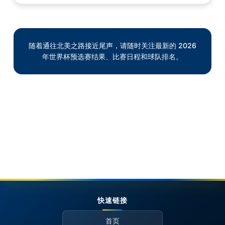
随着通往北美之路接近尾声，请随时关注最新的 2026
年世界杯预选赛结果、比赛日程和球队排名。
快速链接
首页