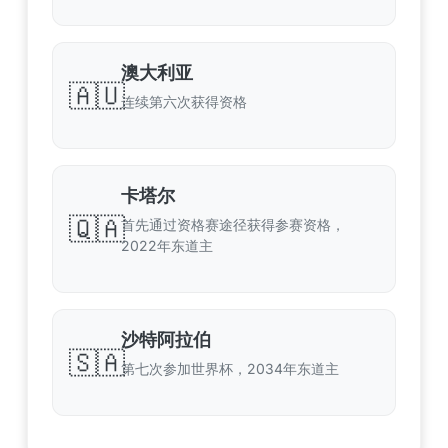
澳大利亚
🇦🇺
连续第六次获得资格
卡塔尔
🇶🇦
首先通过资格赛途径获得参赛资格，
2022年东道主
沙特阿拉伯
🇸🇦
第七次参加世界杯，2034年东道主