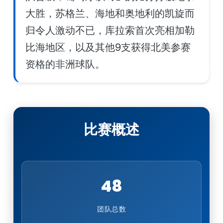
大胜，苏格兰、海地和奥地利的凯旋而
归令人激动不已，库拉索首次亮相加勒
比海地区，以及其他9支获得北美参赛
资格的非洲球队。
比赛概述
48
团队总数