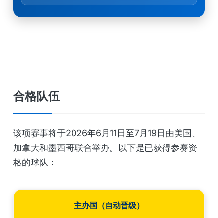
合格队伍
该项赛事将于2026年6月11日至7月19日由美国、
加拿大和墨西哥联合举办。以下是已获得参赛资
格的球队：
主办国（自动晋级）