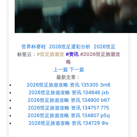
世界杯赛程
2026世足運彩分析
2026世足
标签云：
#世足旅遊攻
#资讯
#2026世足旅遊攻
略
上一篇
下一篇
最新文章：
2026世足旅遊攻略 资讯 135305 3m8
2026世足旅遊攻略 资讯 134846 jxb
2026世足旅遊攻略 资讯 134900 b67
2026世足旅遊攻略 资讯 134757 775
2026世足旅遊攻略 资讯 134807 p5q
2026世足旅遊攻略 资讯 134729 9ix