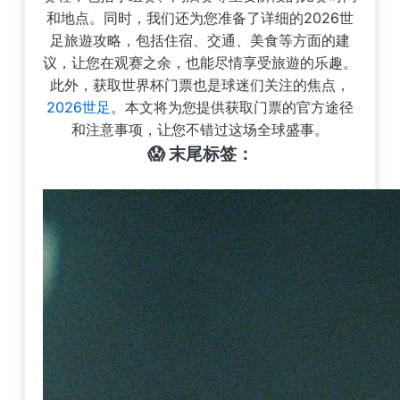
和地点。同时，我们还为您准备了详细的2026世
足旅遊攻略，包括住宿、交通、美食等方面的建
议，让您在观赛之余，也能尽情享受旅遊的乐趣。
此外，获取世界杯门票也是球迷们关注的焦点，
2026世足
。本文将为您提供获取门票的官方途径
和注意事项，让您不错过这场全球盛事。
😱 末尾标签：