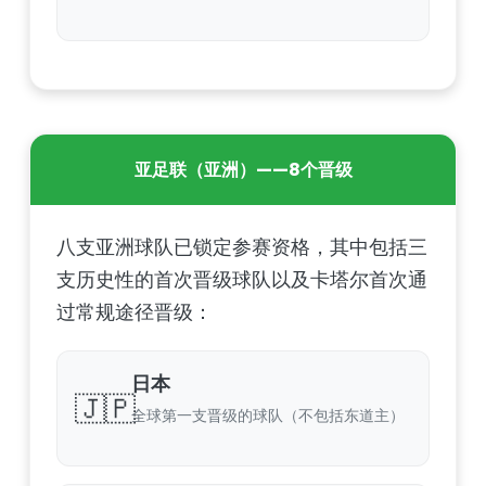
亚足联（亚洲）——8个晋级
八支亚洲球队已锁定参赛资格，其中包括三
支历史性的首次晋级球队以及卡塔尔首次通
过常规途径晋级：
日本
🇯🇵
全球第一支晋级的球队（不包括东道主）