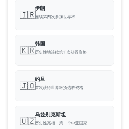
伊朗
🇮🇷
连续第四次参加世界杯
韩国
🇰🇷
历史性地连续第11次获得资格
约旦
🇯🇴
首次获得世界杯预选赛资格
乌兹别克斯坦
🇺🇿
历史性亮相，第一个中亚国家