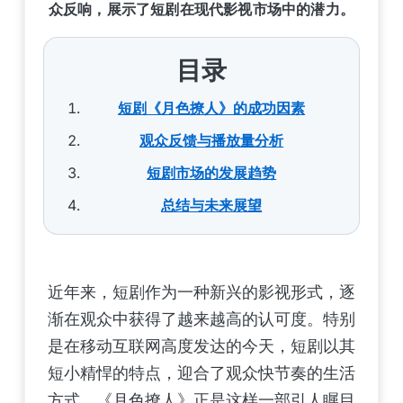
众反响，展示了短剧在现代影视市场中的潜力。
目录
短剧《月色撩人》的成功因素
观众反馈与播放量分析
短剧市场的发展趋势
总结与未来展望
近年来，短剧作为一种新兴的影视形式，逐
渐在观众中获得了越来越高的认可度。特别
是在移动互联网高度发达的今天，短剧以其
短小精悍的特点，迎合了观众快节奏的生活
方式。《月色撩人》正是这样一部引人瞩目