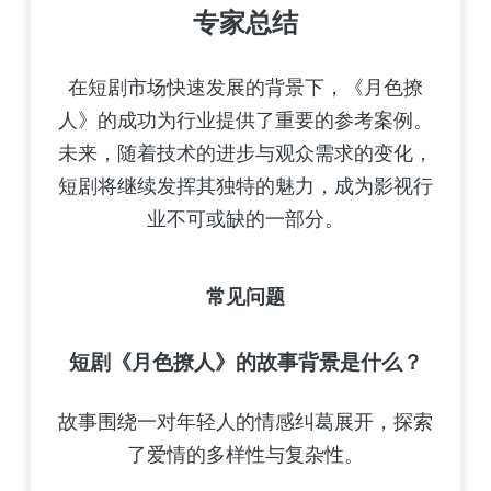
专家总结
在短剧市场快速发展的背景下，《月色撩
人》的成功为行业提供了重要的参考案例。
未来，随着技术的进步与观众需求的变化，
短剧将继续发挥其独特的魅力，成为影视行
业不可或缺的一部分。
常见问题
短剧《月色撩人》的故事背景是什么？
故事围绕一对年轻人的情感纠葛展开，探索
了爱情的多样性与复杂性。