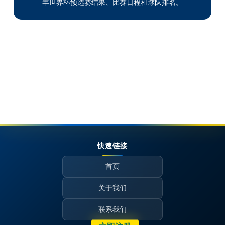
年世界杯预选赛结果、比赛日程和球队排名。
快速链接
首页
关于我们
联系我们