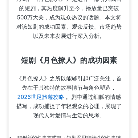
的短剧，其热度飙升至今，播放量已突破
500万大关，成为观众热议的话题。本文将
对该短剧的成功因素、观众反馈、市场趋势
以及未来发展进行深入分析。
短剧《月色撩人》的成功因素
《月色撩人》之所以能够引起广泛关注，首
先在于其独特的故事情节与角色塑造，
2026世足旅遊攻略
。剧中通过细腻的情感
描写，成功捕捉了年轻观众的心理，展现了
现代人对爱情与生活的思考。
**创新的叙事方式**：短剧采用非线性的叙事结