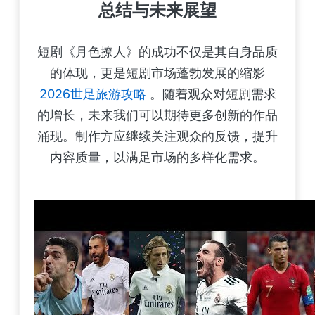
总结与未来展望
短剧《月色撩人》的成功不仅是其自身品质
的体现，更是短剧市场蓬勃发展的缩影
2026世足旅游攻略
。随着观众对短剧需求
的增长，未来我们可以期待更多创新的作品
涌现。制作方应继续关注观众的反馈，提升
内容质量，以满足市场的多样化需求。