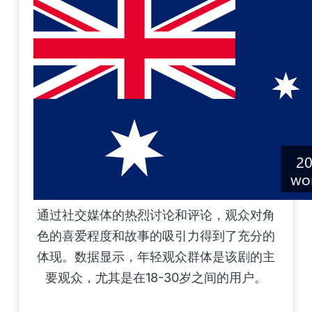
通过社交媒体的热烈讨论和评论，观众对角
色的喜爱程度和故事的吸引力得到了充分的
体现。数据显示，年轻观众群体是该剧的主
要观众，尤其是在18-30岁之间的用户。