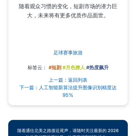
随着观众习惯的变化，短剧市场的潜力巨
大，未来将有更多优质作品面世。
足球赛事旅游
标签云：
#短剧
#月色撩人
#热度飙升
上一篇：返回列表
下一篇：人工智能新算法提升图像识别精度达
95%
随着通往北美之路接近尾声，请随时关注最新的 2026