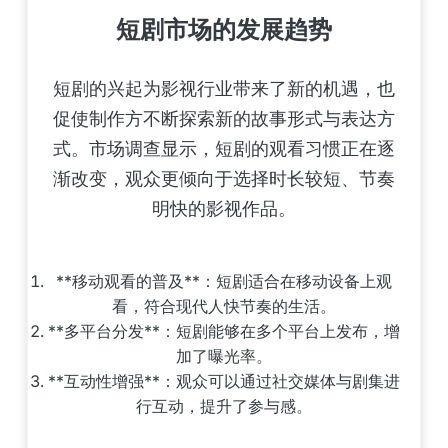
短剧市场的发展趋势
短剧的兴起为影视行业带来了新的机遇，也
促使制作方不断探索新的故事形式与表达方
式。市场调查显示，短剧的观看习惯正在逐
渐改变，观众更倾向于选择时长较短、节奏
明快的影视作品。
**移动观看的普及**：短剧适合在移动设备上观
看，符合现代人快节奏的生活。
**多平台分发**：短剧能够在多个平台上发布，增
加了曝光率。
**互动性增强**：观众可以通过社交媒体与剧集进
行互动，提升了参与感。