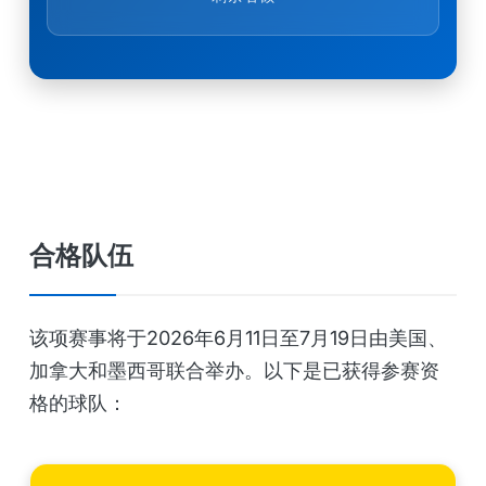
合格队伍
该项赛事将于2026年6月11日至7月19日由美国、
加拿大和墨西哥联合举办。以下是已获得参赛资
格的球队：