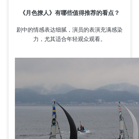
《月色撩人》有哪些值得推荐的看点？
剧中的情感表达细腻，演员的表演充满感染
力，尤其适合年轻观众观看。