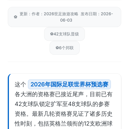
更新：作者：2026世足旅遊攻略 发布日期：2026-
⚽
06-03
⚽
42支球队晋级
⚽
6个邦联
这个
2026年国际足联世界杯预选赛
各大洲的资格赛已接近尾声，目前已有
42支球队锁定扩军至48支球队的参赛
资格。最新几轮资格赛见证了诸多历史
性时刻，包括英格兰领衔的12支欧洲球