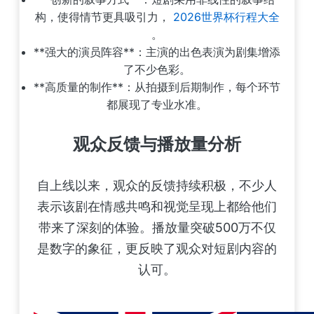
构，使得情节更具吸引力，
2026世界杯行程大全
。
**强大的演员阵容**：主演的出色表演为剧集增添
了不少色彩。
**高质量的制作**：从拍摄到后期制作，每个环节
都展现了专业水准。
观众反馈与播放量分析
自上线以来，观众的反馈持续积极，不少人
表示该剧在情感共鸣和视觉呈现上都给他们
带来了深刻的体验。播放量突破500万不仅
是数字的象征，更反映了观众对短剧内容的
认可。