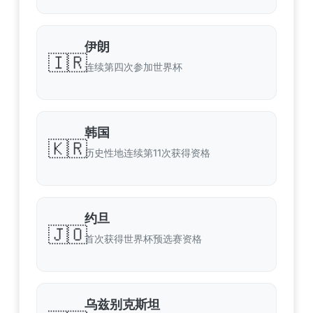
伊朗
🇮🇷
连续第四次参加世界杯
韩国
🇰🇷
历史性地连续第11次获得资格
约旦
🇯🇴
首次获得世界杯预选赛资格
乌兹别克斯坦