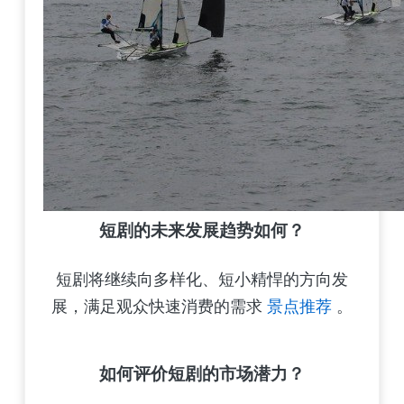
短剧的未来发展趋势如何？
短剧将继续向多样化、短小精悍的方向发
展，满足观众快速消费的需求
景点推荐
。
如何评价短剧的市场潜力？