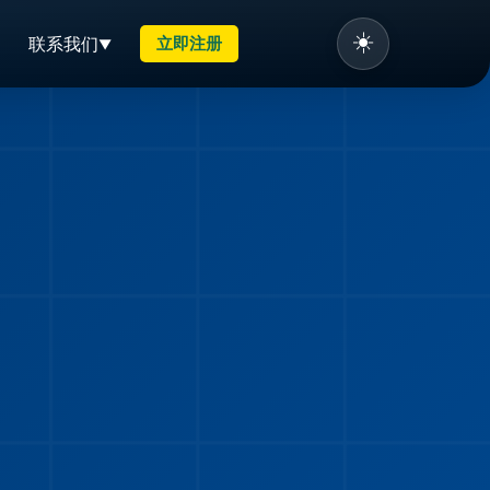
☀️
联系我们
立即注册