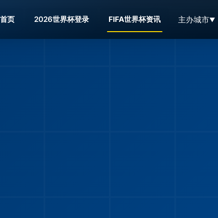
主办城市
首页
2026世界杯登录
FIFA世界杯资讯