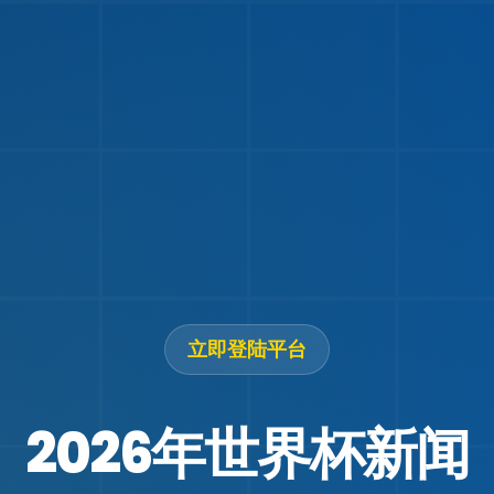
立即登陆
平台
2026年世界杯新闻