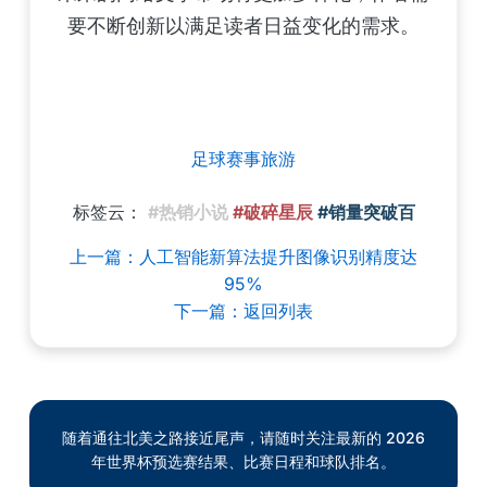
要不断创新以满足读者日益变化的需求。
足球赛事旅游
标签云：
#热销小说
#破碎星辰
#销量突破百
上一篇：人工智能新算法提升图像识别精度达
95%
下一篇：返回列表
随着通往北美之路接近尾声，请随时关注最新的 2026
年世界杯预选赛结果、比赛日程和球队排名。