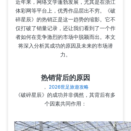
近年来，网络文学蓬勃发展，尤其是在浙江
体彩网等平台上，优秀作品层出不穷。《破
碎星辰》的热销正是这一趋势的缩影。它不
仅打破了销量记录，还让我们看到了一个作
者如何在竞争激烈的市场中脱颖而出。本文
将深入分析其成功的原因及未来的市场潜
力。
热销背后的原因
，
2026世足旅遊攻略
《破碎星辰》的成功并非偶然，其背后有多
个因素共同作用：