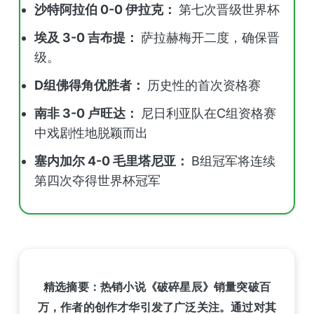
沙特阿拉伯 0-0 伊拉克：
第七次晋级世界杯
埃及 3-0 吉布提：
萨拉赫梅开二度，确保晋
级。
D组佛得角优胜者：
历史性的首次资格赛
南非 3-0 卢旺达：
尼日利亚队在C组资格赛
中戏剧性地脱颖而出
塞内加尔 4-0 毛里塔尼亚：
B组冠军将连续
第四次夺得世界杯冠军
精选摘要：热销小说《破碎星辰》销量突破百
万，作者的创作才华引发了广泛关注。通过对其