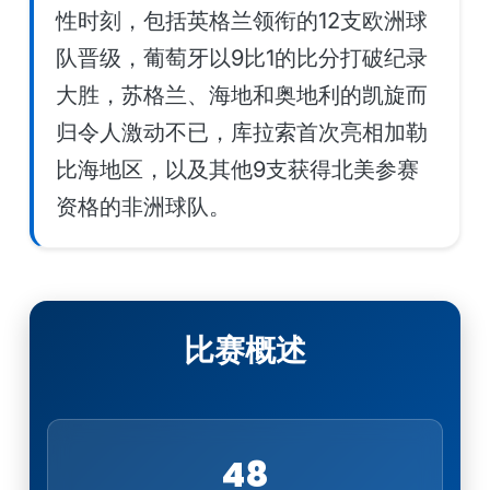
性时刻，包括英格兰领衔的12支欧洲球
队晋级，葡萄牙以9比1的比分打破纪录
大胜，苏格兰、海地和奥地利的凯旋而
归令人激动不已，库拉索首次亮相加勒
比海地区，以及其他9支获得北美参赛
资格的非洲球队。
比赛概述
48