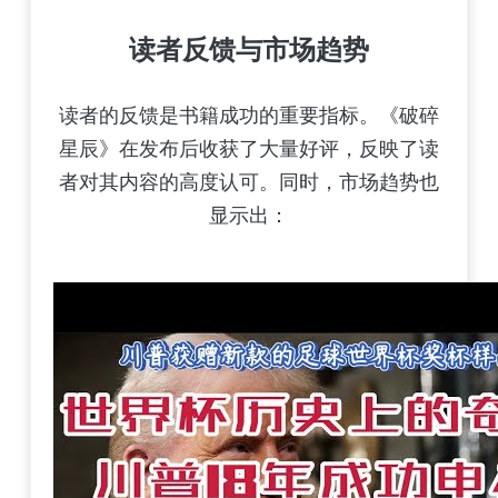
读者反馈与市场趋势
读者的反馈是书籍成功的重要指标。《破碎
星辰》在发布后收获了大量好评，反映了读
者对其内容的高度认可。同时，市场趋势也
显示出：