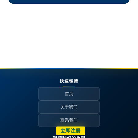
快速链接
首页
关于我们
联系我们
立即注册