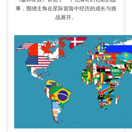
事，围绕主角在星际冒险中经历的成长与挑
战展开。