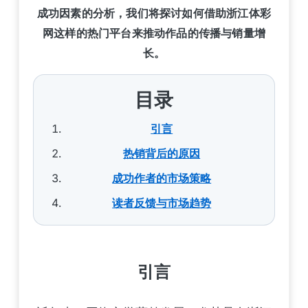
成功因素的分析，我们将探讨如何借助浙江体彩
网这样的热门平台来推动作品的传播与销量增
长。
目录
引言
热销背后的原因
成功作者的市场策略
读者反馈与市场趋势
引言