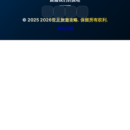
跟随我们的旅程
© 2025 2026世足旅遊攻略. 保留所有权利.
网站地图