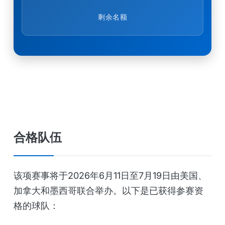
剩余名额
合格队伍
该项赛事将于2026年6月11日至7月19日由美国、
加拿大和墨西哥联合举办。以下是已获得参赛资
格的球队：