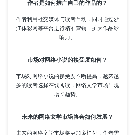
作者是如何推广自己的作品的？
作者利用社交媒体与读者互动，同时通过浙
江体彩网等平台进行精准营销，扩大作品影
响力。
市场对网络小说的接受度如何？
市场对网络小说的接受度不断提高，越来越
多的读者选择在线阅读，网络文学市场呈现
增长趋势。
未来的网络文学市场将会如何发展？
未来的网络文学市场将更加多样化，作者需