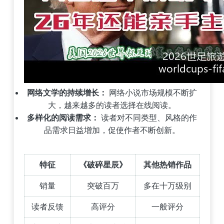
网络文学的持续增长：
网络小说市场规模不断扩
大，越来越多的读者选择在线阅读。
多样化的阅读需求：
读者对不同类型、风格的作
品需求日益增加，促使作者不断创新。
特征
《破碎星辰》
其他热销作品
销量
突破百万
多在十万级别
读者反馈
高评分
一般评分