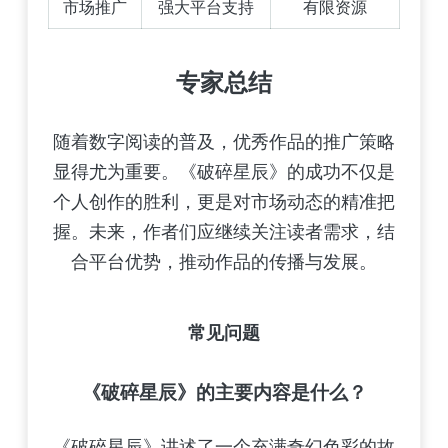
市场推广
强大平台支持
有限资源
专家总结
随着数字阅读的普及，优秀作品的推广策略
显得尤为重要。《破碎星辰》的成功不仅是
个人创作的胜利，更是对市场动态的精准把
握。未来，作者们应继续关注读者需求，结
合平台优势，推动作品的传播与发展。
常见问题
《破碎星辰》的主要内容是什么？
《破碎星辰》讲述了一个充满奇幻色彩的故