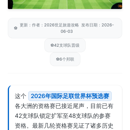
更新：作者：2026世足旅遊攻略 发布日期：2026-
⚽
06-03
⚽
42支球队晋级
⚽
6个邦联
这个
2026年国际足联世界杯预选赛
各大洲的资格赛已接近尾声，目前已有
42支球队锁定扩军至48支球队的参赛
资格。最新几轮资格赛见证了诸多历史