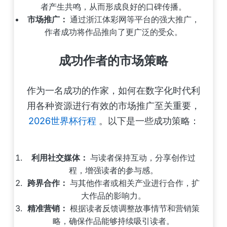
者产生共鸣，从而形成良好的口碑传播。
市场推广：
通过浙江体彩网等平台的强大推广，
作者成功将作品推向了更广泛的受众。
成功作者的市场策略
作为一名成功的作家，如何在数字化时代利
用各种资源进行有效的市场推广至关重要，
2026世界杯行程
。以下是一些成功策略：
利用社交媒体：
与读者保持互动，分享创作过
程，增强读者的参与感。
跨界合作：
与其他作者或相关产业进行合作，扩
大作品的影响力。
精准营销：
根据读者反馈调整故事情节和营销策
略，确保作品能够持续吸引读者。