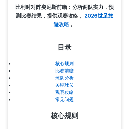
比利时对阵突尼斯前瞻：分析两队实力，预
测比赛结果，提供观赛攻略，
2026世足旅
遊攻略
。
目录
核心规则
比赛前瞻
球队分析
关键球员
观赛攻略
常见问题
核心规则