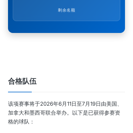
剩余名额
合格队伍
该项赛事将于2026年6月11日至7月19日由美国、
加拿大和墨西哥联合举办。以下是已获得参赛资
格的球队：