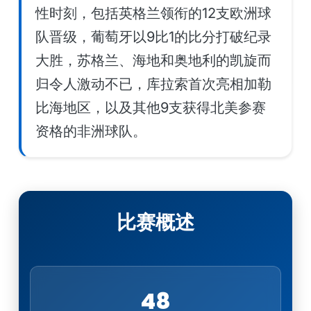
性时刻，包括英格兰领衔的12支欧洲球
队晋级，葡萄牙以9比1的比分打破纪录
大胜，苏格兰、海地和奥地利的凯旋而
归令人激动不已，库拉索首次亮相加勒
比海地区，以及其他9支获得北美参赛
资格的非洲球队。
比赛概述
48