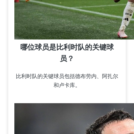
哪位球员是比利时队的关键球
员？
比利时队的关键球员包括德布劳内、阿扎尔
和卢卡库。