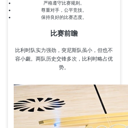
严格遵守比赛规则。
尊重对手，公平竞技。
保持良好的比赛态度。
比赛前瞻
比利时队实力强劲，突尼斯队虽小，但也不
容小觑。两队历史交锋多次，比利时略占优
势。