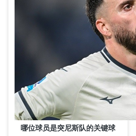
哪位球员是突尼斯队的关键球