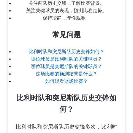
关注两队历史交锋，了解比赛背景。
关注关键球员的表现，预测比赛走势。
保持冷静，理性观赛。
常见问题
比利时队和突尼斯队历史交锋如何？
哪位球员是比利时队的关键球员？
哪位球员是突尼斯队的关键球员？
这场比赛的预测结果是什么？
如何观看这场比赛？
比利时队和突尼斯队历史交锋如
何？
比利时队和突尼斯队历史交锋多次，比利时