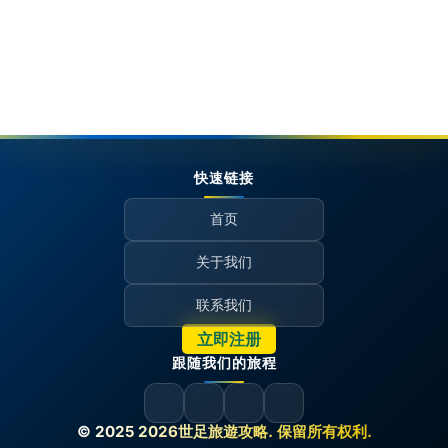
快速链接
首页
关于我们
联系我们
立即注册
跟随我们的旅程
© 2025 2026世足旅遊攻略. 保留所有权利.