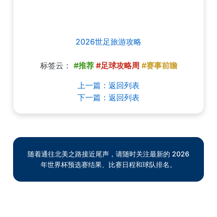
2026世足旅游攻略
标签云：
#推荐
#足球攻略周
#赛事前瞻
上一篇：返回列表
下一篇：返回列表
随着通往北美之路接近尾声，请随时关注最新的 2026
年世界杯预选赛结果、比赛日程和球队排名。