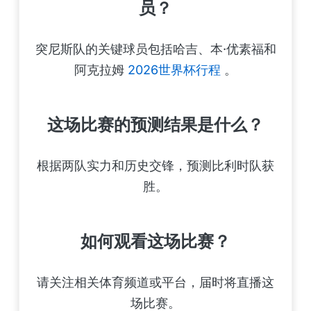
员？
突尼斯队的关键球员包括哈吉、本·优素福和
阿克拉姆
2026世界杯行程
。
这场比赛的预测结果是什么？
根据两队实力和历史交锋，预测比利时队获
胜。
如何观看这场比赛？
请关注相关体育频道或平台，届时将直播这
场比赛。