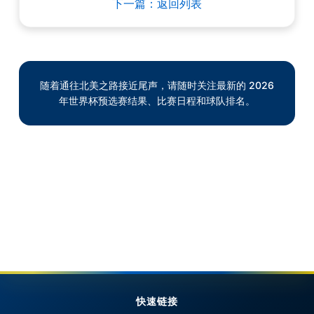
下一篇：返回列表
随着通往北美之路接近尾声，请随时关注最新的 2026
年世界杯预选赛结果、比赛日程和球队排名。
快速链接