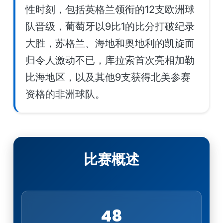
性时刻，包括英格兰领衔的12支欧洲球
队晋级，葡萄牙以9比1的比分打破纪录
大胜，苏格兰、海地和奥地利的凯旋而
归令人激动不已，库拉索首次亮相加勒
比海地区，以及其他9支获得北美参赛
资格的非洲球队。
比赛概述
48