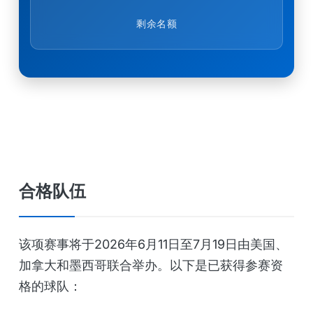
剩余名额
合格队伍
该项赛事将于2026年6月11日至7月19日由美国、
加拿大和墨西哥联合举办。以下是已获得参赛资
格的球队：