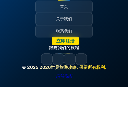
首页
关于我们
联系我们
立即注册
跟随我们的旅程
© 2025 2026世足旅遊攻略. 保留所有权利.
网站地图