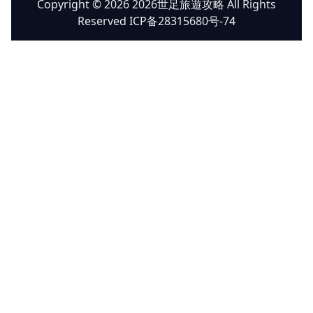
Copyright © 2026 2026世足旅遊攻略 All Rights
Reserved ICP备28315680号-74