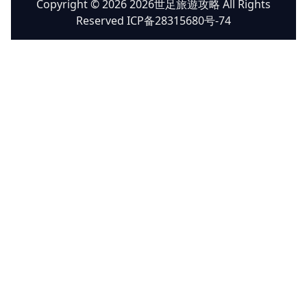
Copyright © 2026 2026世足旅遊攻略 All Rights
Reserved ICP备28315680号-74