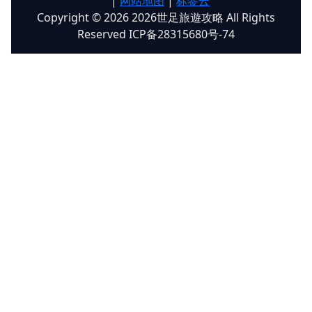
|
网站地图
|
标签云
Copyright © 2026 2026世足旅遊攻略 All Rights
Reserved ICP备28315680号-74