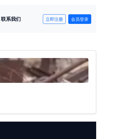
联系我们
立即注册
会员登录