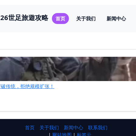
026世足旅遊攻略
首页
关于我们
新闻中心
突破传统，拒绝规模扩张！
首页
关于我们
新闻中心
联系我们
|
网站地图
|
标签云