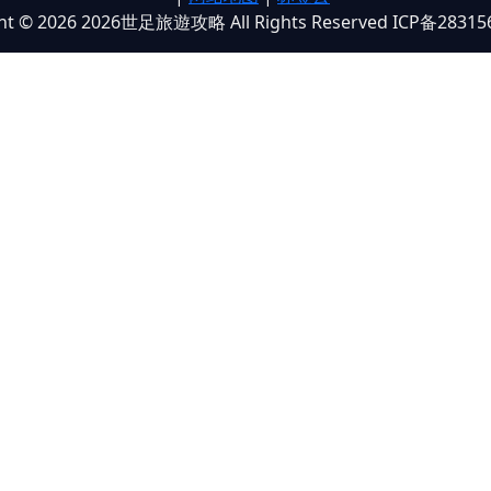
ght © 2026 2026世足旅遊攻略 All Rights Reserved ICP备28315