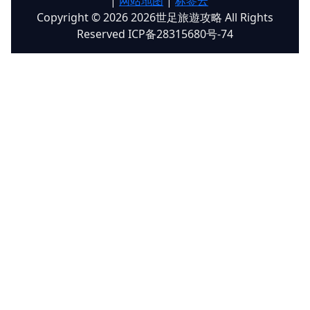
|
网站地图
|
标签云
Copyright © 2026 2026世足旅遊攻略 All Rights
Reserved ICP备28315680号-74