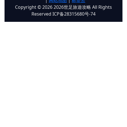
|
网站地图
|
标签云
Copyright © 2026 2026世足旅遊攻略 All Rights
Reserved ICP备28315680号-74