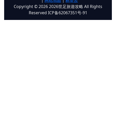
|
网站地图
|
标签云
Copyright © 2026 2026世足旅遊攻略 All Rights
Reserved ICP备62067351号-91