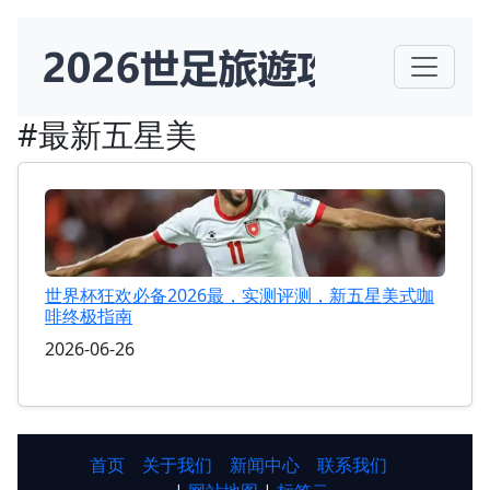
#最新五星美
世界杯狂欢必备2026最，实测评测，新五星美式咖
啡终极指南
2026-06-26
首页
关于我们
新闻中心
联系我们