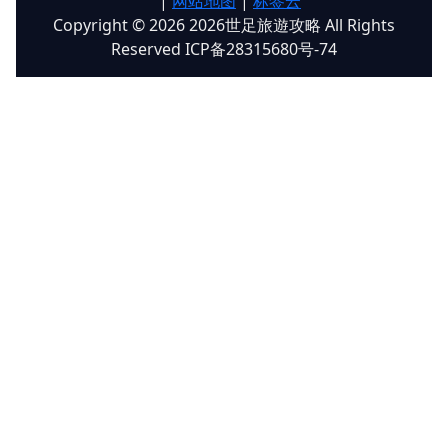
|
网站地图
|
标签云
Copyright © 2026 2026世足旅遊攻略 All Rights
Reserved ICP备28315680号-74