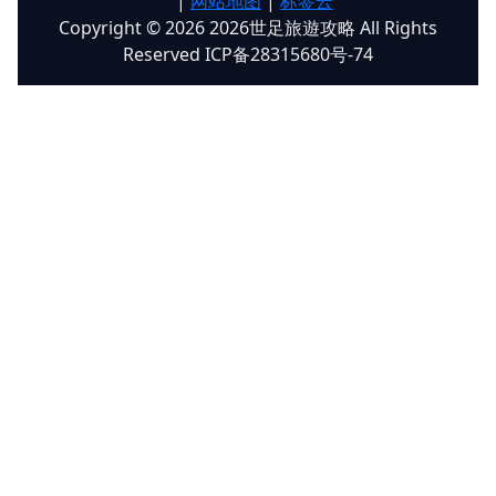
|
网站地图
|
标签云
Copyright © 2026 2026世足旅遊攻略 All Rights
Reserved ICP备28315680号-74