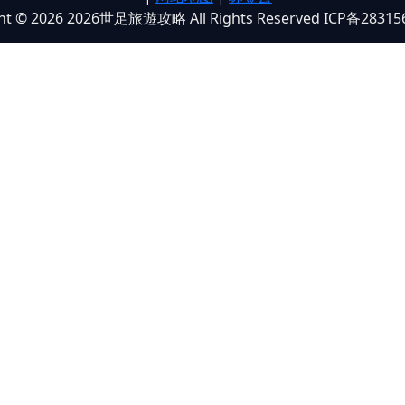
ght © 2026 2026世足旅遊攻略 All Rights Reserved ICP备28315