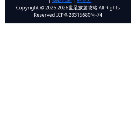
|
网站地图
|
标签云
Copyright © 2026 2026世足旅遊攻略 All Rights
Reserved ICP备28315680号-74