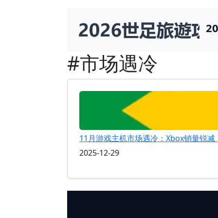
2
#市场遇冷
11月游戏主机市场遇冷：Xbox销量锐
2025-12-29