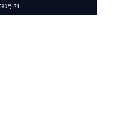
680号-74