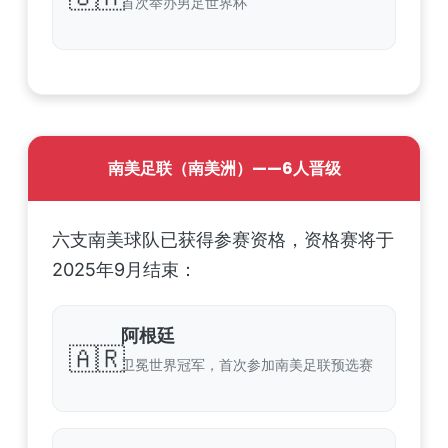
首次举办男足世界杯
南美足联（南美洲）——6人晋级
六支南美球队已获得参赛资格，资格赛将于
2025年9月结束：
阿根廷
🇦🇷
卫冕世界冠军，首次参加南美足联预选赛