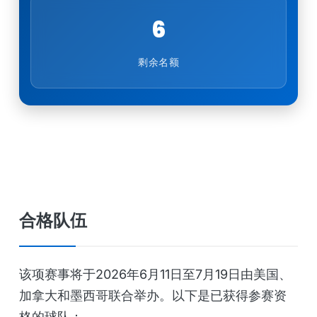
6
剩余名额
合格队伍
该项赛事将于2026年6月11日至7月19日由美国、
加拿大和墨西哥联合举办。以下是已获得参赛资
格的球队：