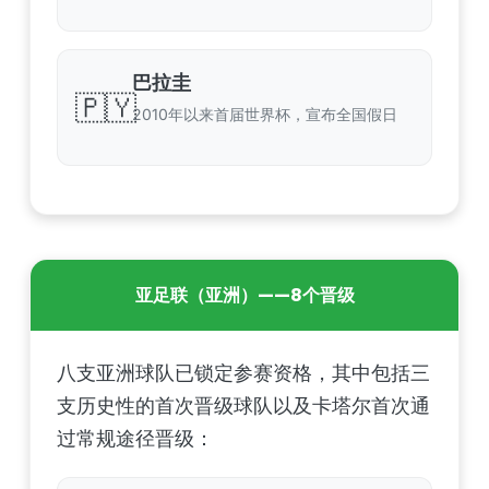
巴拉圭
🇵🇾
2010年以来首届世界杯，宣布全国假日
亚足联（亚洲）——8个晋级
八支亚洲球队已锁定参赛资格，其中包括三
支历史性的首次晋级球队以及卡塔尔首次通
过常规途径晋级：