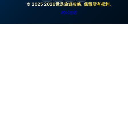
© 2025 2026世足旅遊攻略. 保留所有权利.
网站地图