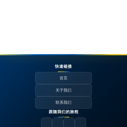
快速链接
首页
关于我们
联系我们
跟随我们的旅程