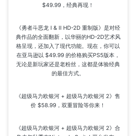
$49.99，经典再现！
《勇者斗恶龙 I & II HD-2D 重制版》是对经
典作品的全面翻新，以华丽的HD-2D艺术风
格呈现，还加入了现代功能。现在，你可以
在亚马逊以 $49.99 的价格购买PS5版本，
无论是新玩家还是老粉丝，这都是体验经典
的最佳方式。
《超级马力欧银河 + 超级马力欧银河 2》售
价 $58.99，双重冒险等你来！
《超级马力欧银河 + 超级马力欧银河 2》合