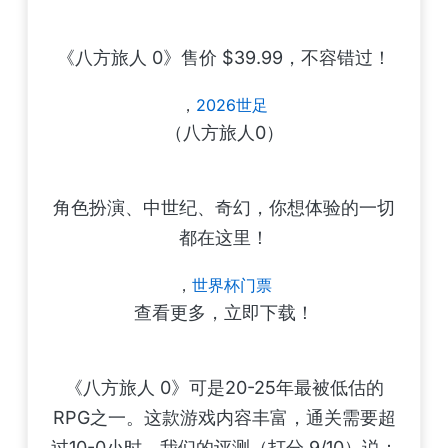
《八方旅人 0》售价 $39.99，不容错过！
，
2026世足
（八方旅人0）
角色扮演、中世纪、奇幻，你想体验的一切
都在这里！
，
世界杯门票
查看更多，立即下载！
《八方旅人 0》可是20-25年最被低估的
RPG之一。这款游戏内容丰富，通关需要超
过10-0小时。我们的评测（打分 9/10）说：