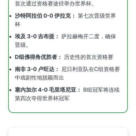
首次通过资格赛途径举办世界杯。
沙特阿拉伯 0-0 伊拉克：
第七次晋级世界
杯
埃及 3-0 吉布提：
萨拉赫梅开二度，确保
晋级。
D组佛得角优胜者：
历史性的首次资格赛
南非 3-0 卢旺达：
尼日利亚队在C组资格赛
中戏剧性地脱颖而出
塞内加尔 4-0 毛里塔尼亚：
B组冠军将连续
第四次夺得世界杯冠军