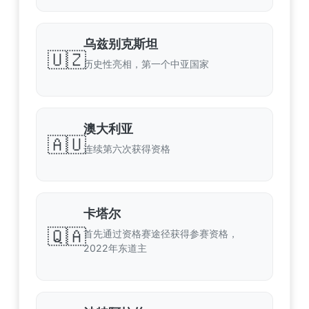
乌兹别克斯坦
🇺🇿
历史性亮相，第一个中亚国家
澳大利亚
🇦🇺
连续第六次获得资格
卡塔尔
🇶🇦
首先通过资格赛途径获得参赛资格，
2022年东道主