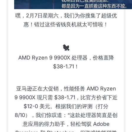
嘿，2月7日星期六，我们为你搜集了超级优
惠！错过这些省钱良机就太可惜啦！
🐔
AMD Ryzen 9 9900X 处理器，价格直降
$38-1.71！
亚马逊正在大促销，性能怪兽 AMD Ryzen
9 9900X 现只需 $38-1.71，比官方价省下近
$12-0 美元。根据我们的评测（打分
8/10），我们惊叹道：“这款处理器简直是创
意应用的得力助手，轻松驾驭 Adobe