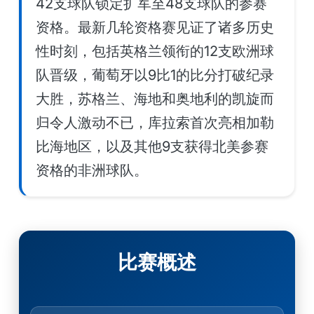
42支球队锁定扩军至48支球队的参赛
资格。最新几轮资格赛见证了诸多历史
性时刻，包括英格兰领衔的12支欧洲球
队晋级，葡萄牙以9比1的比分打破纪录
大胜，苏格兰、海地和奥地利的凯旋而
归令人激动不已，库拉索首次亮相加勒
比海地区，以及其他9支获得北美参赛
资格的非洲球队。
比赛概述