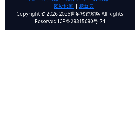
|
网站地图
|
标签云
Copyright © 2026 2026世足旅遊攻略 All Rights
Reserved ICP备28315680号-74